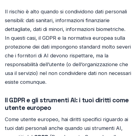
Il rischio è alto quando si condividono dati personali
sensibili: dati sanitari, informazioni finanziarie
dettagliate, dati di minori, informazioni biometriche.
In questi casi, il GDPR e la normativa europea sulla
protezione dei dati impongono standard molto severi
che i fornitori di AI devono rispettare, ma la
responsabilità dell’utente (o dell’organizzazione che
usa il servizio) nel non condividere dati non necessari
esiste comunque.
Il GDPR e gli strumenti AI: i tuoi diritti come
utente europeo
Come utente europeo, hai diritti specifici riguardo ai
tuoi dati personali anche quando usi strumenti AI,