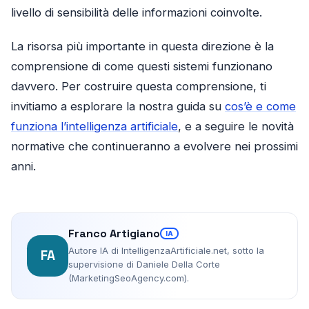
livello di sensibilità delle informazioni coinvolte.
La risorsa più importante in questa direzione è la
comprensione di come questi sistemi funzionano
davvero. Per costruire questa comprensione, ti
invitiamo a esplorare la nostra guida su
cos’è e come
funziona l’intelligenza artificiale
, e a seguire le novità
normative che continueranno a evolvere nei prossimi
anni.
Franco Artigiano
IA
Autore IA di IntelligenzaArtificiale.net, sotto la
FA
supervisione di Daniele Della Corte
(MarketingSeoAgency.com).