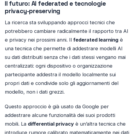
Il futuro: AI federated e tecnologie
privacy-preserving
La ricerca sta sviluppando approcci tecnici che
potrebbero cambiare radicalmente il rapporto tra AI
e privacy nei prossimi anni. Il
federated learning
è
una tecnica che permette di addestrare modelli AI
su dati distribuiti senza che i dati stessi vengano mai
centralizzati: ogni dispositivo o organizzazione
partecipante addestra il modello localmente sui
propri dati e condivide solo gli aggiornamenti del
modello, non i dati grezzi.
Questo approccio è già usato da Google per
addestrare alcune funzionalità dei suoi prodotti
mobili. La
differential privacy
è un’altra tecnica che
introduce rumore calibrato matematicamente nei dati