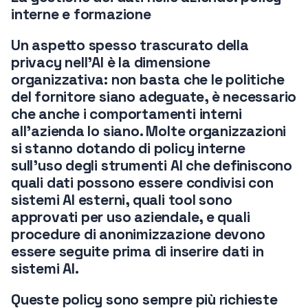
interne e formazione
Un aspetto spesso trascurato della
privacy nell’AI è la dimensione
organizzativa: non basta che le politiche
del fornitore siano adeguate, è necessario
che anche i comportamenti interni
all’azienda lo siano. Molte organizzazioni
si stanno dotando di
policy interne
sull’uso degli strumenti AI
che definiscono
quali dati possono essere condivisi con
sistemi AI esterni, quali tool sono
approvati per uso aziendale, e quali
procedure di anonimizzazione devono
essere seguite prima di inserire dati in
sistemi AI.
Queste policy sono sempre più richieste