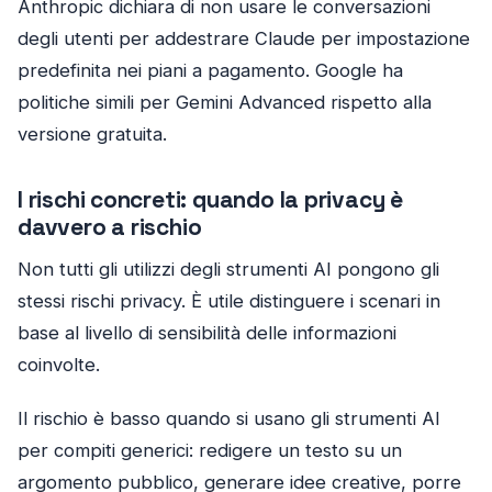
Anthropic dichiara di non usare le conversazioni
degli utenti per addestrare Claude per impostazione
predefinita nei piani a pagamento. Google ha
politiche simili per Gemini Advanced rispetto alla
versione gratuita.
I rischi concreti: quando la privacy è
davvero a rischio
Non tutti gli utilizzi degli strumenti AI pongono gli
stessi rischi privacy. È utile distinguere i scenari in
base al livello di sensibilità delle informazioni
coinvolte.
Il rischio è basso quando si usano gli strumenti AI
per compiti generici: redigere un testo su un
argomento pubblico, generare idee creative, porre