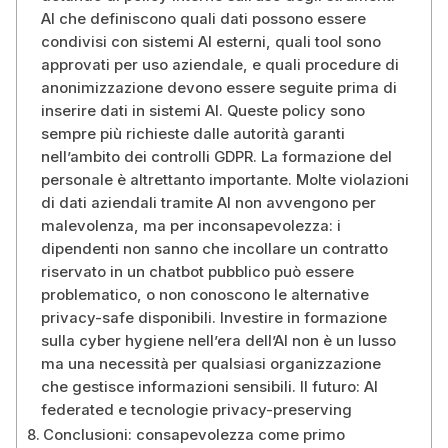
AI che definiscono quali dati possono essere
condivisi con sistemi AI esterni, quali tool sono
approvati per uso aziendale, e quali procedure di
anonimizzazione devono essere seguite prima di
inserire dati in sistemi AI. Queste policy sono
sempre più richieste dalle autorità garanti
nell’ambito dei controlli GDPR. La formazione del
personale è altrettanto importante. Molte violazioni
di dati aziendali tramite AI non avvengono per
malevolenza, ma per inconsapevolezza: i
dipendenti non sanno che incollare un contratto
riservato in un chatbot pubblico può essere
problematico, o non conoscono le alternative
privacy-safe disponibili. Investire in formazione
sulla cyber hygiene nell’era dell’AI non è un lusso
ma una necessità per qualsiasi organizzazione
che gestisce informazioni sensibili. Il futuro: AI
federated e tecnologie privacy-preserving
Conclusioni: consapevolezza come primo