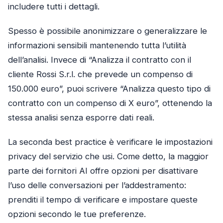
includere tutti i dettagli.
Spesso è possibile anonimizzare o generalizzare le
informazioni sensibili mantenendo tutta l’utilità
dell’analisi. Invece di “Analizza il contratto con il
cliente Rossi S.r.l. che prevede un compenso di
150.000 euro”, puoi scrivere “Analizza questo tipo di
contratto con un compenso di X euro”, ottenendo la
stessa analisi senza esporre dati reali.
La seconda best practice è verificare le impostazioni
privacy del servizio che usi. Come detto, la maggior
parte dei fornitori AI offre opzioni per disattivare
l’uso delle conversazioni per l’addestramento:
prenditi il tempo di verificare e impostare queste
opzioni secondo le tue preferenze.