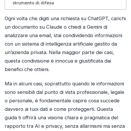
strumento di difesa
Ogni volta che digiti una richiesta su ChatGPT, carichi
un documento su Claude o chiedi a Gemini di
analizzare una email, stai condividendo informazioni
con un sistema di intelligenza artificiale gestito da
un’azienda privata. Nella maggior parte dei casi,
questa condivisione è innocua e giustificata dai
benefici che ottieni.
Ma in alcuni casi, soprattutto quando le informazioni
sono sensibili dal punto di vista professionale, legale
o personale, è fondamentale capire cosa succede
davvero ai tuoi dati e come proteggerti. Questa
guida ti offrirà una visione chiara e pragmatica del
rapporto tra AI e privacy, senza allarmismi ma senza