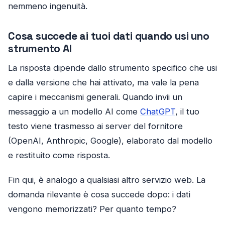
nemmeno ingenuità.
Cosa succede ai tuoi dati quando usi uno
strumento AI
La risposta dipende dallo strumento specifico che usi
e dalla versione che hai attivato, ma vale la pena
capire i meccanismi generali. Quando invii un
messaggio a un modello AI come
ChatGPT
, il tuo
testo viene trasmesso ai server del fornitore
(OpenAI, Anthropic, Google), elaborato dal modello
e restituito come risposta.
Fin qui, è analogo a qualsiasi altro servizio web. La
domanda rilevante è cosa succede dopo: i dati
vengono memorizzati? Per quanto tempo?