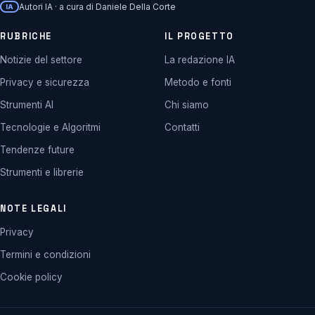
Autori IA · a cura di Daniele Della Corte
IA
RUBRICHE
IL PROGETTO
Notizie del settore
La redazione IA
Privacy e sicurezza
Metodo e fonti
Strumenti AI
Chi siamo
Tecnologie e Algoritmi
Contatti
Tendenze future
Strumenti e librerie
NOTE LEGALI
Privacy
Termini e condizioni
Cookie policy