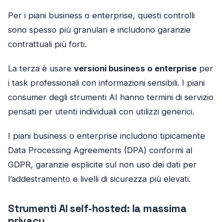
Per i piani business o enterprise, questi controlli
sono spesso più granulari e includono garanzie
contrattuali più forti.
La terza è usare
versioni business o enterprise
per
i task professionali con informazioni sensibili. I piani
consumer degli strumenti AI hanno termini di servizio
pensati per utenti individuali con utilizzi generici.
I piani business o enterprise includono tipicamente
Data Processing Agreements (DPA) conformi al
GDPR, garanzie esplicite sul non uso dei dati per
l’addestramento e livelli di sicurezza più elevati.
Strumenti AI self-hosted: la massima
privacy