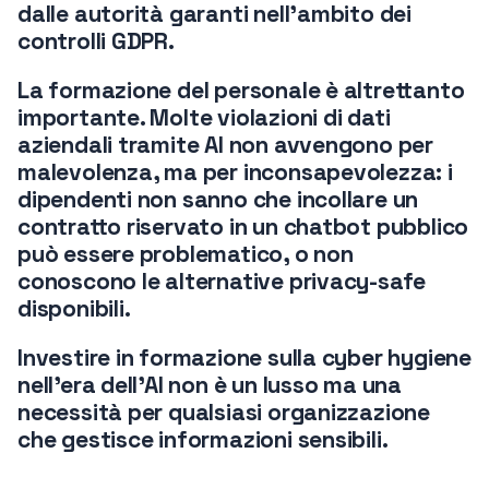
dalle autorità garanti nell’ambito dei
controlli GDPR.
La formazione del personale è altrettanto
importante. Molte violazioni di dati
aziendali tramite AI non avvengono per
malevolenza, ma per inconsapevolezza: i
dipendenti non sanno che incollare un
contratto riservato in un chatbot pubblico
può essere problematico, o non
conoscono le alternative privacy-safe
disponibili.
Investire in formazione sulla cyber hygiene
nell’era dell’AI non è un lusso ma una
necessità per qualsiasi organizzazione
che gestisce informazioni sensibili.