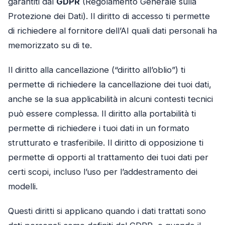
garantiti dal
GDPR
(Regolamento Generale sulla
Protezione dei Dati). Il diritto di accesso ti permette
di richiedere al fornitore dell’AI quali dati personali ha
memorizzato su di te.
Il diritto alla cancellazione (“diritto all’oblio”) ti
permette di richiedere la cancellazione dei tuoi dati,
anche se la sua applicabilità in alcuni contesti tecnici
può essere complessa. Il diritto alla portabilità ti
permette di richiedere i tuoi dati in un formato
strutturato e trasferibile. Il diritto di opposizione ti
permette di opporti al trattamento dei tuoi dati per
certi scopi, incluso l’uso per l’addestramento dei
modelli.
Questi diritti si applicano quando i dati trattati sono