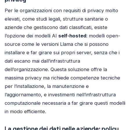
Per le organizzazioni con requisiti di privacy molto
elevati, come studi legali, strutture sanitarie o
aziende che gestiscono dati classificati, esiste
l’opzione dei modelli AI
self-hosted
: modelli open-
source come le versioni Llama che si possono
installare e far girare sui propri server, senza che i
dati escano mai dall’infrastruttura
dell’organizzazione. Questa soluzione offre la
massima privacy ma richiede competenze tecniche
per l’installazione, la manutenzione e
l’aggiornamento, e investimenti nell’infrastruttura
computazionale necessaria a far girare questi modelli
in modo efficiente.
La gestione dei dati nelle aziende: policy