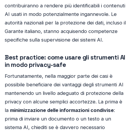
contribuiranno a rendere più identificabili i contenuti
AI usati in modo potenzialmente ingannevole. Le
autorità nazionali per la protezione dei dati, incluso il
Garante italiano, stanno acquisendo competenze
specifiche sulla supervisione dei sistemi AI.
Best practice: come usare gli strumenti AI
in modo privacy-safe
Fortunatamente, nella maggior parte dei casi è
possibile beneficiare dei vantaggi degli strumenti AI
mantenendo un livello adeguato di protezione della
privacy con alcune semplici accortezze. La prima è
la
minimizzazione delle informazioni condivise
:
prima di inviare un documento o un testo a un
sistema AI, chiediti se è davvero necessario