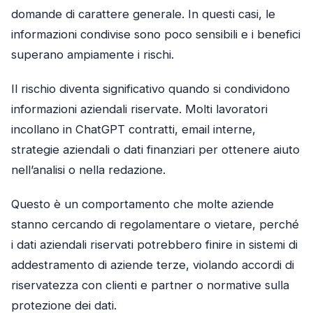
domande di carattere generale. In questi casi, le
informazioni condivise sono poco sensibili e i benefici
superano ampiamente i rischi.
Il rischio diventa significativo quando si condividono
informazioni aziendali riservate. Molti lavoratori
incollano in ChatGPT contratti, email interne,
strategie aziendali o dati finanziari per ottenere aiuto
nell’analisi o nella redazione.
Questo è un comportamento che molte aziende
stanno cercando di regolamentare o vietare, perché
i dati aziendali riservati potrebbero finire in sistemi di
addestramento di aziende terze, violando accordi di
riservatezza con clienti e partner o normative sulla
protezione dei dati.