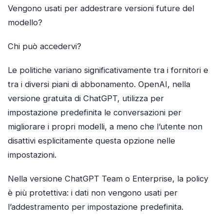
Vengono usati per addestrare versioni future del
modello?
Chi può accedervi?
Le politiche variano significativamente tra i fornitori e
tra i diversi piani di abbonamento. OpenAI, nella
versione gratuita di ChatGPT, utilizza per
impostazione predefinita le conversazioni per
migliorare i propri modelli, a meno che l’utente non
disattivi esplicitamente questa opzione nelle
impostazioni.
Nella versione ChatGPT Team o Enterprise, la policy
è più protettiva: i dati non vengono usati per
l’addestramento per impostazione predefinita.