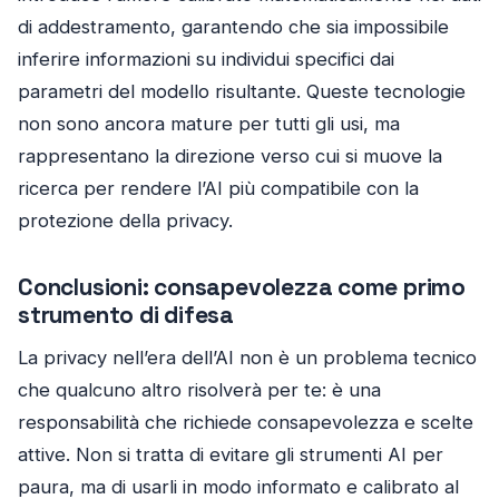
di addestramento, garantendo che sia impossibile
inferire informazioni su individui specifici dai
parametri del modello risultante. Queste tecnologie
non sono ancora mature per tutti gli usi, ma
rappresentano la direzione verso cui si muove la
ricerca per rendere l’AI più compatibile con la
protezione della privacy.
Conclusioni: consapevolezza come primo
strumento di difesa
La privacy nell’era dell’AI non è un problema tecnico
che qualcuno altro risolverà per te: è una
responsabilità che richiede consapevolezza e scelte
attive. Non si tratta di evitare gli strumenti AI per
paura, ma di usarli in modo informato e calibrato al