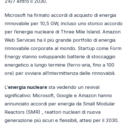
24/7 entro il 2030.
Microsoft ha firmato accordi di acquisto di energia
rinnovabile per 10,5 GW, incluso uno storico accordo
per l’energia nucleare di Three Mile Island. Amazon
Web Services ha il più grande portfolio di energia
rinnovabile corporate al mondo. Startup come Form
Energy stanno sviluppando batterie di stoccaggio
energetico a lungo termine (ferro-aria, fino a 100
ore) per ovviare all’intermittenza delle rinnovabili.
L’
energia nucleare
sta vedendo un revival
significativo: Microsoft, Google e Amazon hanno
annunciato accordi per energia da Small Modular
Reactors (SMR) , reattori nucleari di nuova
generazione più sicuri e flessibili, attesi per il 2030.