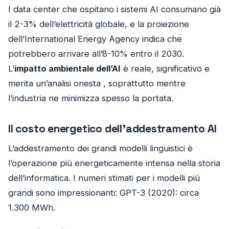
I data center che ospitano i sistemi AI consumano già
il 2-3% dell’elettricità globale, e la proiezione
dell’International Energy Agency indica che
potrebbero arrivare all’8-10% entro il 2030.
L’
impatto ambientale dell’AI
è reale, significativo e
merita un’analisi onesta , soprattutto mentre
l’industria ne minimizza spesso la portata.
Il costo energetico dell’addestramento AI
L’addestramento dei grandi modelli linguistici è
l’operazione più energeticamente intensa nella storia
dell’informatica. I numeri stimati per i modelli più
grandi sono impressionanti: GPT-3 (2020): circa
1.300 MWh.