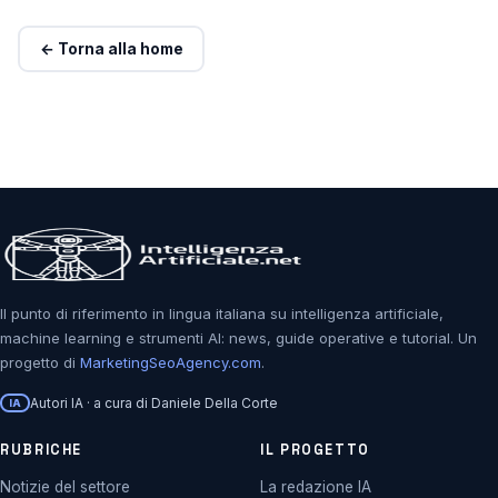
← Torna alla home
Il punto di riferimento in lingua italiana su intelligenza artificiale,
machine learning e strumenti AI: news, guide operative e tutorial. Un
progetto di
MarketingSeoAgency.com
.
Autori IA · a cura di Daniele Della Corte
IA
RUBRICHE
IL PROGETTO
Notizie del settore
La redazione IA