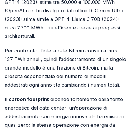
GPT-4 (2023): stima tra 50.000 e 100.000 MWh
(OpenAI non ha divulgato dati ufficiali). Gemini Ultra
(2023): stima simile a GPT-4. Llama 3 70B (2024):
circa 7.700 MWh, più efficiente grazie ai progressi
architetturali.
Per confronto, l’intera rete Bitcoin consuma circa
127 TWh annui , quindi l’addestramento di un singolo
grande modello è una frazione di Bitcoin, ma la
crescita esponenziale del numero di modelli
addestrati ogni anno sta cambiando i numeri totali.
Il
carbon footprint
dipende fortemente dalla fonte
energetica del data center: un’operazione di
addestramento con energia rinnovabile ha emissioni
quasi zero; la stessa operazione con energia da