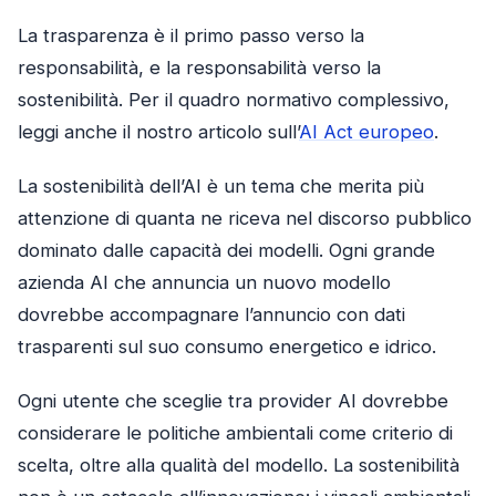
La trasparenza è il primo passo verso la
responsabilità, e la responsabilità verso la
sostenibilità. Per il quadro normativo complessivo,
leggi anche il nostro articolo sull’
AI Act europeo
.
La sostenibilità dell’AI è un tema che merita più
attenzione di quanta ne riceva nel discorso pubblico
dominato dalle capacità dei modelli. Ogni grande
azienda AI che annuncia un nuovo modello
dovrebbe accompagnare l’annuncio con dati
trasparenti sul suo consumo energetico e idrico.
Ogni utente che sceglie tra provider AI dovrebbe
considerare le politiche ambientali come criterio di
scelta, oltre alla qualità del modello. La sostenibilità