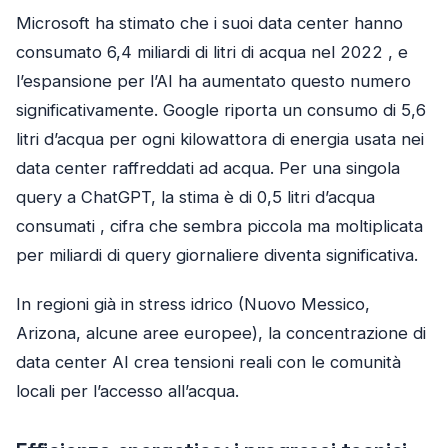
Microsoft ha stimato che i suoi data center hanno
consumato 6,4 miliardi di litri di acqua nel 2022 , e
l’espansione per l’AI ha aumentato questo numero
significativamente. Google riporta un consumo di 5,6
litri d’acqua per ogni kilowattora di energia usata nei
data center raffreddati ad acqua. Per una singola
query a ChatGPT, la stima è di 0,5 litri d’acqua
consumati , cifra che sembra piccola ma moltiplicata
per miliardi di query giornaliere diventa significativa.
In regioni già in stress idrico (Nuovo Messico,
Arizona, alcune aree europee), la concentrazione di
data center AI crea tensioni reali con le comunità
locali per l’accesso all’acqua.