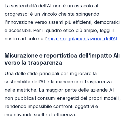
La sostenibilità dell’AI non è un ostacolo al
progresso: è un vincolo che sta spingendo
l’innovazione verso sistemi più efficienti, democratici
e accessibili. Per il quadro etico più ampio, leggi il
nostro articolo sull’
etica e regolamentazione dell’AI
.
Misurazione e reportistica dell’impatto AI:
verso la trasparenza
Una delle sfide principali per migliorare la
sostenibilità dell’AI è la mancanza di trasparenza
nelle metriche. La maggior parte delle aziende AI
non pubblica i consumi energetici dei propri modelli,
rendendo impossibile confronti oggettivi e
incentivando scelte di efficienza.