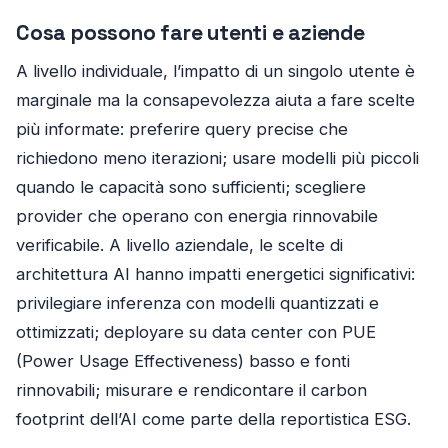
Cosa possono fare utenti e aziende
A livello individuale, l’impatto di un singolo utente è
marginale ma la consapevolezza aiuta a fare scelte
più informate: preferire query precise che
richiedono meno iterazioni; usare modelli più piccoli
quando le capacità sono sufficienti; scegliere
provider che operano con energia rinnovabile
verificabile. A livello aziendale, le scelte di
architettura AI hanno impatti energetici significativi:
privilegiare inferenza con modelli quantizzati e
ottimizzati; deployare su data center con PUE
(Power Usage Effectiveness) basso e fonti
rinnovabili; misurare e rendicontare il carbon
footprint dell’AI come parte della reportistica ESG.