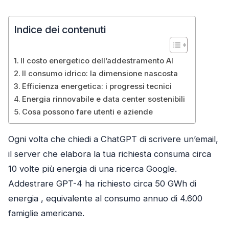
Indice dei contenuti
Il costo energetico dell’addestramento AI
Il consumo idrico: la dimensione nascosta
Efficienza energetica: i progressi tecnici
Energia rinnovabile e data center sostenibili
Cosa possono fare utenti e aziende
Ogni volta che chiedi a ChatGPT di scrivere un’email,
il server che elabora la tua richiesta consuma circa
10 volte più energia di una ricerca Google.
Addestrare GPT-4 ha richiesto circa 50 GWh di
energia , equivalente al consumo annuo di 4.600
famiglie americane.