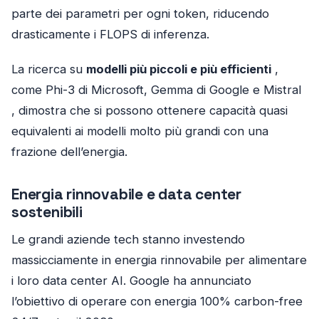
parte dei parametri per ogni token, riducendo
drasticamente i FLOPS di inferenza.
La ricerca su
modelli più piccoli e più efficienti
,
come Phi-3 di Microsoft, Gemma di Google e Mistral
, dimostra che si possono ottenere capacità quasi
equivalenti ai modelli molto più grandi con una
frazione dell’energia.
Energia rinnovabile e data center
sostenibili
Le grandi aziende tech stanno investendo
massicciamente in energia rinnovabile per alimentare
i loro data center AI. Google ha annunciato
l’obiettivo di operare con energia 100% carbon-free