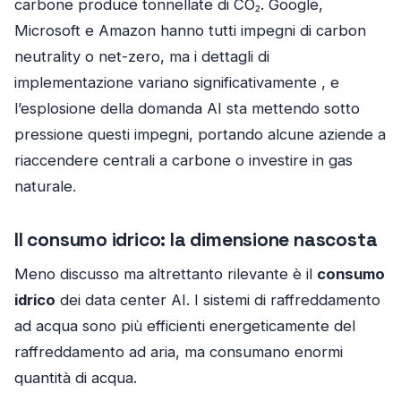
carbone produce tonnellate di CO₂. Google,
Microsoft e Amazon hanno tutti impegni di carbon
neutrality o net-zero, ma i dettagli di
implementazione variano significativamente , e
l’esplosione della domanda AI sta mettendo sotto
pressione questi impegni, portando alcune aziende a
riaccendere centrali a carbone o investire in gas
naturale.
Il consumo idrico: la dimensione nascosta
Meno discusso ma altrettanto rilevante è il
consumo
idrico
dei data center AI. I sistemi di raffreddamento
ad acqua sono più efficienti energeticamente del
raffreddamento ad aria, ma consumano enormi
quantità di acqua.