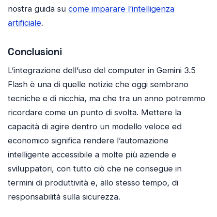
nostra guida su
come imparare l’intelligenza
artificiale
.
Conclusioni
L’integrazione dell’uso del computer in Gemini 3.5
Flash è una di quelle notizie che oggi sembrano
tecniche e di nicchia, ma che tra un anno potremmo
ricordare come un punto di svolta. Mettere la
capacità di agire dentro un modello veloce ed
economico significa rendere l’automazione
intelligente accessibile a molte più aziende e
sviluppatori, con tutto ciò che ne consegue in
termini di produttività e, allo stesso tempo, di
responsabilità sulla sicurezza.