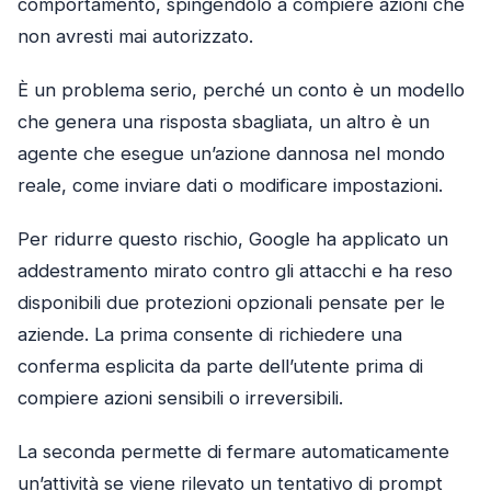
comportamento, spingendolo a compiere azioni che
non avresti mai autorizzato.
È un problema serio, perché un conto è un modello
che genera una risposta sbagliata, un altro è un
agente che esegue un’azione dannosa nel mondo
reale, come inviare dati o modificare impostazioni.
Per ridurre questo rischio, Google ha applicato un
addestramento mirato contro gli attacchi e ha reso
disponibili due protezioni opzionali pensate per le
aziende. La prima consente di richiedere una
conferma esplicita da parte dell’utente prima di
compiere azioni sensibili o irreversibili.
La seconda permette di fermare automaticamente
un’attività se viene rilevato un tentativo di prompt