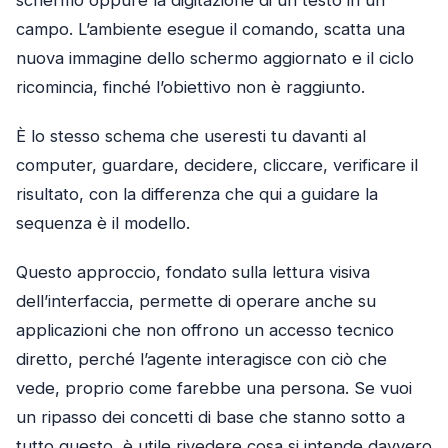
campo. L’ambiente esegue il comando, scatta una
nuova immagine dello schermo aggiornato e il ciclo
ricomincia, finché l’obiettivo non è raggiunto.
È lo stesso schema che useresti tu davanti al
computer, guardare, decidere, cliccare, verificare il
risultato, con la differenza che qui a guidare la
sequenza è il modello.
Questo approccio, fondato sulla lettura visiva
dell’interfaccia, permette di operare anche su
applicazioni che non offrono un accesso tecnico
diretto, perché l’agente interagisce con ciò che
vede, proprio come farebbe una persona. Se vuoi
un ripasso dei concetti di base che stanno sotto a
tutto questo, è utile rivedere cosa si intende davvero