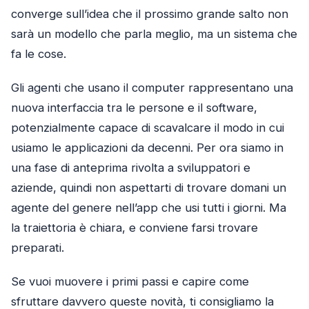
converge sull’idea che il prossimo grande salto non
sarà un modello che parla meglio, ma un sistema che
fa le cose.
Gli agenti che usano il computer rappresentano una
nuova interfaccia tra le persone e il software,
potenzialmente capace di scavalcare il modo in cui
usiamo le applicazioni da decenni. Per ora siamo in
una fase di anteprima rivolta a sviluppatori e
aziende, quindi non aspettarti di trovare domani un
agente del genere nell’app che usi tutti i giorni. Ma
la traiettoria è chiara, e conviene farsi trovare
preparati.
Se vuoi muovere i primi passi e capire come
sfruttare davvero queste novità, ti consigliamo la