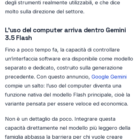
degli strumenti realmente utilizzabili, e che dice
molto sulla direzione del settore.
L’uso del computer arriva dentro Gemini
3.5 Flash
Fino a poco tempo fa, la capacità di controllare
un’interfaccia software era disponibile come modello
separato e dedicato, costruito sulla generazione
precedente. Con questo annuncio,
Google Gemini
compie un salto: l’uso del computer diventa una
funzione nativa del modello Flash principale, cioè la
variante pensata per essere veloce ed economica.
Non è un dettaglio da poco. Integrare questa
capacità direttamente nel modello più leggero della
famiglia abbassa la barriera per chi vuole creare