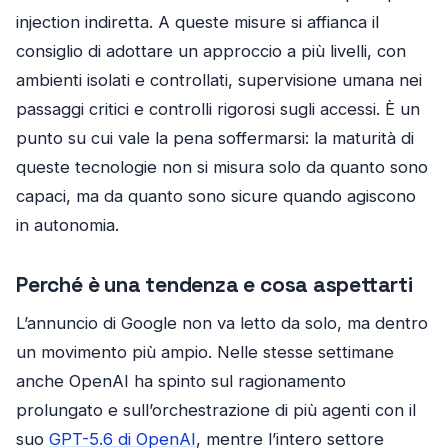
injection indiretta. A queste misure si affianca il
consiglio di adottare un approccio a più livelli, con
ambienti isolati e controllati, supervisione umana nei
passaggi critici e controlli rigorosi sugli accessi. È un
punto su cui vale la pena soffermarsi: la maturità di
queste tecnologie non si misura solo da quanto sono
capaci, ma da quanto sono sicure quando agiscono
in autonomia.
Perché è una tendenza e cosa aspettarti
L’annuncio di Google non va letto da solo, ma dentro
un movimento più ampio. Nelle stesse settimane
anche OpenAI ha spinto sul ragionamento
prolungato e sull’orchestrazione di più agenti con il
suo
GPT-5.6 di OpenAI
, mentre l’intero settore