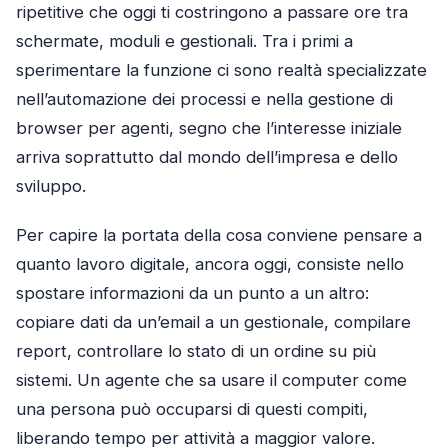
ripetitive che oggi ti costringono a passare ore tra
schermate, moduli e gestionali. Tra i primi a
sperimentare la funzione ci sono realtà specializzate
nell’automazione dei processi e nella gestione di
browser per agenti, segno che l’interesse iniziale
arriva soprattutto dal mondo dell’impresa e dello
sviluppo.
Per capire la portata della cosa conviene pensare a
quanto lavoro digitale, ancora oggi, consiste nello
spostare informazioni da un punto a un altro:
copiare dati da un’email a un gestionale, compilare
report, controllare lo stato di un ordine su più
sistemi. Un agente che sa usare il computer come
una persona può occuparsi di questi compiti,
liberando tempo per attività a maggior valore.