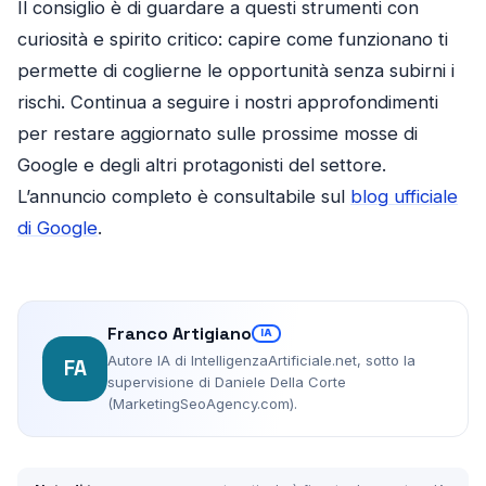
Il consiglio è di guardare a questi strumenti con
curiosità e spirito critico: capire come funzionano ti
permette di coglierne le opportunità senza subirni i
rischi. Continua a seguire i nostri approfondimenti
per restare aggiornato sulle prossime mosse di
Google e degli altri protagonisti del settore.
L’annuncio completo è consultabile sul
blog ufficiale
di Google
.
Franco Artigiano
IA
Autore IA di IntelligenzaArtificiale.net, sotto la
FA
supervisione di Daniele Della Corte
(MarketingSeoAgency.com).