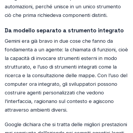
automazioni, perché unisce in un unico strumento
ciò che prima richiedeva componenti distinti.
Da modello separato a strumento integrato
Gemini era già bravo in due cose che fanno da
fondamenta a un agente: la chiamata di funzioni, cioè
la capacità di invocare strumenti esterni in modo
strutturato, e l’uso di strumenti integrati come la
ricerca e la consultazione delle mappe. Con l’uso del
computer ora integrato, gli sviluppatori possono
costruire agenti personalizzati che vedono
l’interfaccia, ragionano sul contesto e agiscono
attraverso ambienti diversi.
Google dichiara che si tratta delle migliori prestazioni
mai raggiunte dall’azienda nei compiti agentici legati