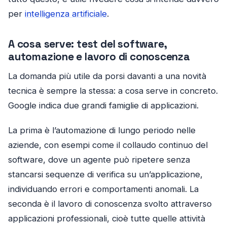
per
intelligenza artificiale
.
A cosa serve: test del software,
automazione e lavoro di conoscenza
La domanda più utile da porsi davanti a una novità
tecnica è sempre la stessa: a cosa serve in concreto.
Google indica due grandi famiglie di applicazioni.
La prima è l’automazione di lungo periodo nelle
aziende, con esempi come il collaudo continuo del
software, dove un agente può ripetere senza
stancarsi sequenze di verifica su un’applicazione,
individuando errori e comportamenti anomali. La
seconda è il lavoro di conoscenza svolto attraverso
applicazioni professionali, cioè tutte quelle attività