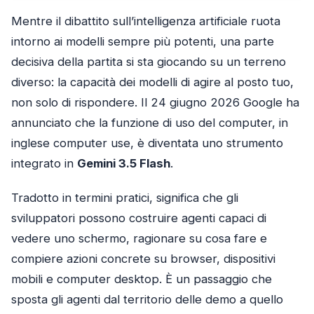
Mentre il dibattito sull’intelligenza artificiale ruota
intorno ai modelli sempre più potenti, una parte
decisiva della partita si sta giocando su un terreno
diverso: la capacità dei modelli di agire al posto tuo,
non solo di rispondere. Il 24 giugno 2026 Google ha
annunciato che la funzione di uso del computer, in
inglese computer use, è diventata uno strumento
integrato in
Gemini 3.5 Flash
.
Tradotto in termini pratici, significa che gli
sviluppatori possono costruire agenti capaci di
vedere uno schermo, ragionare su cosa fare e
compiere azioni concrete su browser, dispositivi
mobili e computer desktop. È un passaggio che
sposta gli agenti dal territorio delle demo a quello