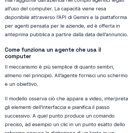
all’uso del computer. La capacità viene resa
disponibile attraverso l’API di Gemini e la piattaforma
per agenti pensata per le aziende, ed è offerta in
anteprima pubblica a partire dalla data dell’annuncio.
Come funziona un agente che usa il
computer
Il meccanismo è più semplice di quanto sembri,
almeno nel principio. All’agente fornisci uno schermo
e un obiettivo.
Il modello osserva ciò che appare a video, interpreta
gli elementi dell’interfaccia e pianifica il passo
successivo. A quel punto produce un comando
preciso, ad esempio un clic in un punto esatto dello
schermo oppure la digitazione di un testo in un