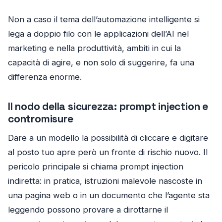
Non a caso il tema dell’automazione intelligente si
lega a doppio filo con le applicazioni dell’AI nel
marketing e nella produttività, ambiti in cui la
capacità di agire, e non solo di suggerire, fa una
differenza enorme.
Il nodo della sicurezza: prompt injection e
contromisure
Dare a un modello la possibilità di cliccare e digitare
al posto tuo apre però un fronte di rischio nuovo. Il
pericolo principale si chiama prompt injection
indiretta: in pratica, istruzioni malevole nascoste in
una pagina web o in un documento che l’agente sta
leggendo possono provare a dirottarne il