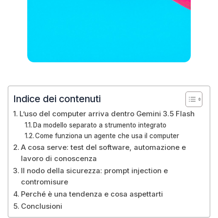
Indice dei contenuti
L’uso del computer arriva dentro Gemini 3.5 Flash
Da modello separato a strumento integrato
Come funziona un agente che usa il computer
A cosa serve: test del software, automazione e
lavoro di conoscenza
Il nodo della sicurezza: prompt injection e
contromisure
Perché è una tendenza e cosa aspettarti
Conclusioni