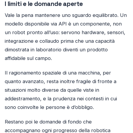
I limiti e le domande aperte
Vale la pena mantenere uno sguardo equilibrato. Un
modello disponibile via API è un componente, non
un robot pronto all’uso: servono hardware, sensori,
integrazione e collaudo prima che una capacità
dimostrata in laboratorio diventi un prodotto
affidabile sul campo.
Il ragionamento spaziale di una macchina, per
quanto avanzato, resta inoltre fragile di fronte a
situazioni molto diverse da quelle viste in
addestramento, e la prudenza nei contesti in cui
sono coinvolte le persone è d’obbligo.
Restano poi le domande di fondo che
accompagnano ogni progresso della robotica