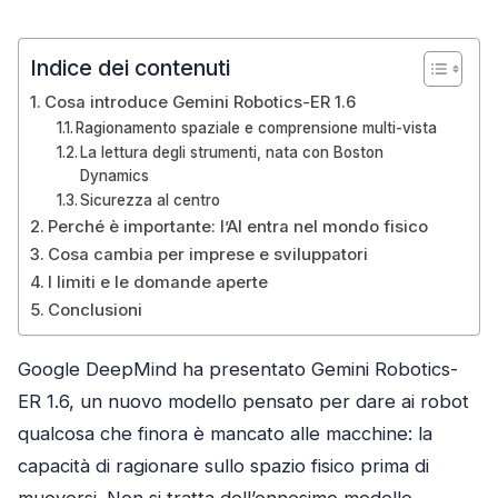
Indice dei contenuti
Cosa introduce Gemini Robotics-ER 1.6
Ragionamento spaziale e comprensione multi-vista
La lettura degli strumenti, nata con Boston
Dynamics
Sicurezza al centro
Perché è importante: l’AI entra nel mondo fisico
Cosa cambia per imprese e sviluppatori
I limiti e le domande aperte
Conclusioni
Google DeepMind ha presentato Gemini Robotics-
ER 1.6, un nuovo modello pensato per dare ai robot
qualcosa che finora è mancato alle macchine: la
capacità di ragionare sullo spazio fisico prima di