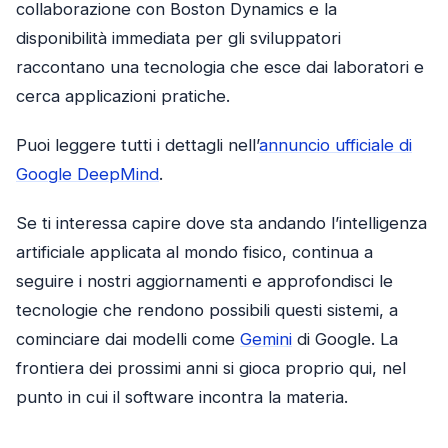
collaborazione con Boston Dynamics e la
disponibilità immediata per gli sviluppatori
raccontano una tecnologia che esce dai laboratori e
cerca applicazioni pratiche.
Puoi leggere tutti i dettagli nell’
annuncio ufficiale di
Google DeepMind
.
Se ti interessa capire dove sta andando l’intelligenza
artificiale applicata al mondo fisico, continua a
seguire i nostri aggiornamenti e approfondisci le
tecnologie che rendono possibili questi sistemi, a
cominciare dai modelli come
Gemini
di Google. La
frontiera dei prossimi anni si gioca proprio qui, nel
punto in cui il software incontra la materia.