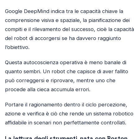
Google DeepMind indica tra le capacità chiave la
comprensione visiva e spaziale, la pianificazione dei
compiti e il rilevamento del successo, cioè la capacità
del robot di accorgersi se ha davvero raggiunto
l’obiettivo.
Questa autocoscienza operativa è meno banale di
quanto sembri. Un robot che capisce di aver fallito
può correggersi e riprovare, mentre uno che
procede alla cieca accumula errori.
Portare il ragionamento dentro il ciclo percezione,
azione e verifica è ciò che rende un sistema robotico
affidabile in scenari non perfettamente controllati.
La lettura degli strumenti, nata con Boston