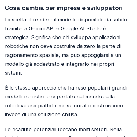
Cosa cambia per imprese e sviluppatori
La scelta di rendere il modello disponibile da subito
tramite la Gemini API e Google AI Studio è
strategica. Significa che chi sviluppa applicazioni
robotiche non deve costruire da zero la parte di
ragionamento spaziale, ma può appoggiarsi a un
modello già addestrato e integrarlo nei propri
sistemi.
È lo stesso approccio che ha reso popolari i grandi
modelli linguistici, ora portato nel mondo della
robotica: una piattaforma su cui altri costruiscono,
invece di una soluzione chiusa.
Le ricadute potenziali toccano molti settori. Nella