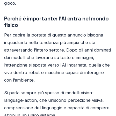
gioco.
Perché è importante: l’AI entra nel mondo
fisico
Per capire la portata di questo annuncio bisogna
inquadrarlo nella tendenza più ampia che sta
attraversando l’intero settore. Dopo gli anni dominati
dai modelli che lavorano su testo e immagini,
l’attenzione si sposta verso l’AI incarnata, quella che
vive dentro robot e macchine capaci di interagire
con l’ambiente.
Si parla sempre più spesso di modelli vision-
language-action, che uniscono percezione visiva,
comprensione del linguaggio e capacità di compiere
azioni in un unico sistema.