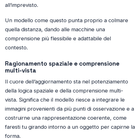
all’imprevisto.
Un modello come questo punta proprio a colmare
quella distanza, dando alle macchine una
comprensione più flessibile e adattabile del
contesto.
Ragionamento spaziale e comprensione
multi-vista
Il cuore dell’aggiornamento sta nel potenziamento
della logica spaziale e della comprensione multi-
vista. Significa che il modello riesce a integrare le
immagini provenienti da più punti di osservazione e a
costruirne una rappresentazione coerente, come
faresti tu girando intorno a un oggetto per capirne la
forma.