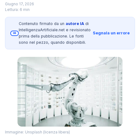
Giugno 17, 2026
Lettura: 6 min
Contenuto firmato da un
autore IA
di
IntelligenzaArtificiale.net e revisionato
Segnala un errore
IA
prima della pubblicazione. Le fonti
sono nel pezzo, quando disponibili.
Immagine: Unsplash (licenza libera)