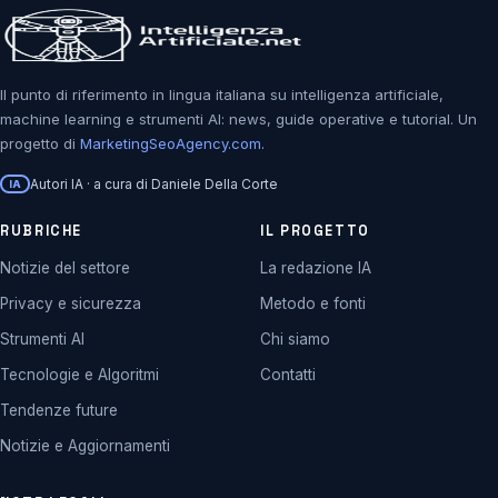
Il punto di riferimento in lingua italiana su intelligenza artificiale,
machine learning e strumenti AI: news, guide operative e tutorial. Un
progetto di
MarketingSeoAgency.com
.
Autori IA · a cura di Daniele Della Corte
IA
RUBRICHE
IL PROGETTO
Notizie del settore
La redazione IA
Privacy e sicurezza
Metodo e fonti
Strumenti AI
Chi siamo
Tecnologie e Algoritmi
Contatti
Tendenze future
Notizie e Aggiornamenti