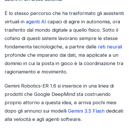
È lo stesso percorso che ha trasformato gli assistenti
virtuali in
agenti AI
capaci di agire in autonomia, ora
trasferito dal mondo digitale a quello fisico. Sotto il
cofano di questi sistemi lavorano sempre le stesse
fondamenta tecnologiche, a partire dalle
reti neurali
profonde che imparano dai dati, ma applicate a un
dominio in cui la posta in gioco è la coordinazione tra
ragionamento e movimento.
Gemini Robotics-ER 1.6 si inserisce in una linea di
prodotti che Google DeepMind sta costruendo
proprio attorno a questa idea, e arriva pochi mesi
dopo gli annunci sui modelli
Gemini 3.5 Flash
dedicati
alla velocità e agli agenti software.