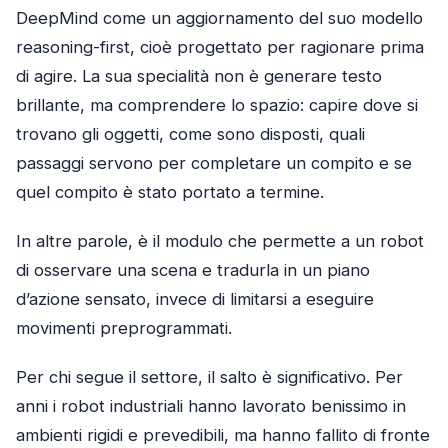
DeepMind come un aggiornamento del suo modello
reasoning-first, cioè progettato per ragionare prima
di agire. La sua specialità non è generare testo
brillante, ma comprendere lo spazio: capire dove si
trovano gli oggetti, come sono disposti, quali
passaggi servono per completare un compito e se
quel compito è stato portato a termine.
In altre parole, è il modulo che permette a un robot
di osservare una scena e tradurla in un piano
d’azione sensato, invece di limitarsi a eseguire
movimenti preprogrammati.
Per chi segue il settore, il salto è significativo. Per
anni i robot industriali hanno lavorato benissimo in
ambienti rigidi e prevedibili, ma hanno fallito di fronte