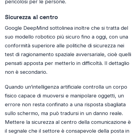
pericolosi per le persone.
Sicurezza al centro
Google DeepMind sottolinea inoltre che si tratta del
suo modello robotico più sicuro fino a oggi, con una
conformità superiore alle politiche di sicurezza nei
test di ragionamento spaziale avversariale, cioè quelli
pensati apposta per metterlo in difficoltà. Il dettaglio
non è secondario.
Quando un’intelligenza artificiale controlla un corpo
fisico capace di muoversi e manipolare oggetti, un
errore non resta confinato a una risposta sbagliata
sullo schermo, ma può tradursi in un danno reale.
Mettere la sicurezza al centro della comunicazione è
il segnale che il settore è consapevole della posta in