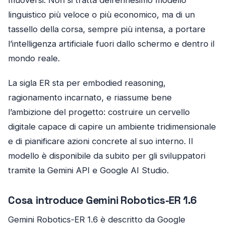
muoversi. Non si tratta dell’ennesimo modello
linguistico più veloce o più economico, ma di un
tassello della corsa, sempre più intensa, a portare
l’intelligenza artificiale fuori dallo schermo e dentro il
mondo reale.
La sigla ER sta per embodied reasoning,
ragionamento incarnato, e riassume bene
l’ambizione del progetto: costruire un cervello
digitale capace di capire un ambiente tridimensionale
e di pianificare azioni concrete al suo interno. Il
modello è disponibile da subito per gli sviluppatori
tramite la Gemini API e Google AI Studio.
Cosa introduce Gemini Robotics-ER 1.6
Gemini Robotics-ER 1.6 è descritto da Google