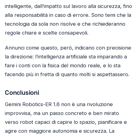
intelligente, dall’impatto sul lavoro alla sicurezza, fino
alla responsabilità in caso di errore. Sono temi che la
tecnologia da sola non risolve e che richiederanno
regole chiare e scelte consapevoli.
Annunci come questo, però, indicano con precisione
la direzione: l’intelligenza artificiale sta imparando a
fare i conti con la fisica del mondo reale, e lo sta
facendo più in fretta di quanto molti si aspettassero.
Conclusioni
Gemini Robotics-ER 1.6 non è una rivoluzione
improvvisa, ma un passo concreto e ben mirato
verso robot capaci di capire lo spazio, pianificare e
agire con maggiore autonomia e sicurezza. La