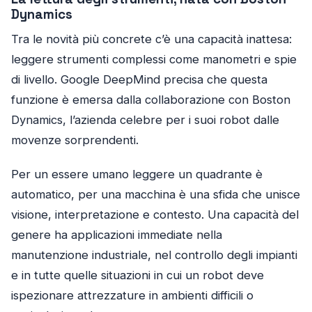
Dynamics
Tra le novità più concrete c’è una capacità inattesa:
leggere strumenti complessi come manometri e spie
di livello. Google DeepMind precisa che questa
funzione è emersa dalla collaborazione con Boston
Dynamics, l’azienda celebre per i suoi robot dalle
movenze sorprendenti.
Per un essere umano leggere un quadrante è
automatico, per una macchina è una sfida che unisce
visione, interpretazione e contesto. Una capacità del
genere ha applicazioni immediate nella
manutenzione industriale, nel controllo degli impianti
e in tutte quelle situazioni in cui un robot deve
ispezionare attrezzature in ambienti difficili o