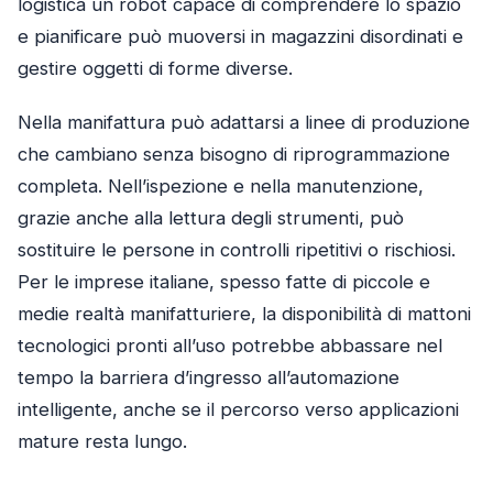
logistica un robot capace di comprendere lo spazio
e pianificare può muoversi in magazzini disordinati e
gestire oggetti di forme diverse.
Nella manifattura può adattarsi a linee di produzione
che cambiano senza bisogno di riprogrammazione
completa. Nell’ispezione e nella manutenzione,
grazie anche alla lettura degli strumenti, può
sostituire le persone in controlli ripetitivi o rischiosi.
Per le imprese italiane, spesso fatte di piccole e
medie realtà manifatturiere, la disponibilità di mattoni
tecnologici pronti all’uso potrebbe abbassare nel
tempo la barriera d’ingresso all’automazione
intelligente, anche se il percorso verso applicazioni
mature resta lungo.