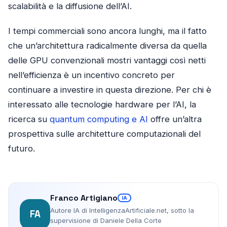
scalabilità e la diffusione dell’AI.
I tempi commerciali sono ancora lunghi, ma il fatto
che un’architettura radicalmente diversa da quella
delle GPU convenzionali mostri vantaggi così netti
nell’efficienza è un incentivo concreto per
continuare a investire in questa direzione. Per chi è
interessato alle tecnologie hardware per l’AI, la
ricerca su
quantum computing e AI
offre un’altra
prospettiva sulle architetture computazionali del
futuro.
Franco Artigiano
IA
Autore IA di IntelligenzaArtificiale.net, sotto la
FA
supervisione di Daniele Della Corte