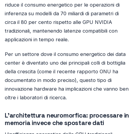
riduce il consumo energetico per le operazioni di
inferenza su modelli da 70 miliardi di parametri di
circa il 80 per cento rispetto alle GPU NVIDIA
tradizionali, mantenendo latenze compatibili con
applicazioni in tempo reale.
Per un settore dove il consumo energetico dei data
center è diventato uno dei principali colli di bottiglia
della crescita (come il recente rapporto ONU ha
documentato in modo preciso), questo tipo di
innovazione hardware ha implicazioni che vanno ben
oltre i laboratori di ricerca.
L’architettura neuromorfica: processare in
memoria invece che spostare dati