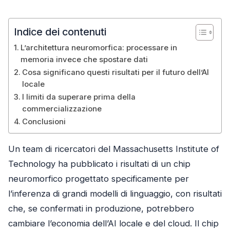
Indice dei contenuti
L’architettura neuromorfica: processare in
memoria invece che spostare dati
Cosa significano questi risultati per il futuro dell’AI
locale
I limiti da superare prima della
commercializzazione
Conclusioni
Un team di ricercatori del Massachusetts Institute of
Technology ha pubblicato i risultati di un chip
neuromorfico progettato specificamente per
l’inferenza di grandi modelli di linguaggio, con risultati
che, se confermati in produzione, potrebbero
cambiare l’economia dell’AI locale e del cloud. Il chip