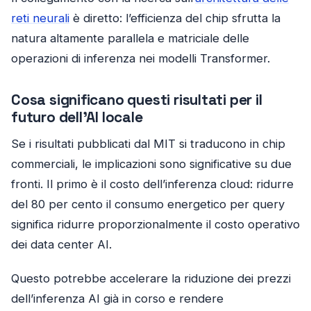
reti neurali
è diretto: l’efficienza del chip sfrutta la
natura altamente parallela e matriciale delle
operazioni di inferenza nei modelli Transformer.
Cosa significano questi risultati per il
futuro dell’AI locale
Se i risultati pubblicati dal MIT si traducono in chip
commerciali, le implicazioni sono significative su due
fronti. Il primo è il costo dell’inferenza cloud: ridurre
del 80 per cento il consumo energetico per query
significa ridurre proporzionalmente il costo operativo
dei data center AI.
Questo potrebbe accelerare la riduzione dei prezzi
dell’inferenza AI già in corso e rendere