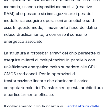
memoria, usando dispositivi memristivi (resistive
RAM) che possono sia immagazzinare i pesi del
modello sia eseguire operazioni aritmetiche su di
essi. In questo modo, il movimento fisico dei dati si
riduce drasticamente, e con esso il consumo
energetico associato.
La struttura a “crossbar array” del chip permette di
eseguire miliardi di moltiplicazioni in parallelo con
un’efficienza energetica molto superiore alle GPU
CMOS tradizionali. Per le operazioni di
trasformazione lineare che dominano il carico
computazionale dei Transformer, questa architettura
è particolarmente efficace.
Il collegamento con la ricerca sull’
architettura delle