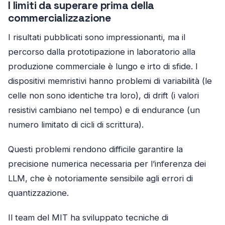
I limiti da superare prima della
commercializzazione
I risultati pubblicati sono impressionanti, ma il
percorso dalla prototipazione in laboratorio alla
produzione commerciale è lungo e irto di sfide. I
dispositivi memristivi hanno problemi di variabilità (le
celle non sono identiche tra loro), di drift (i valori
resistivi cambiano nel tempo) e di endurance (un
numero limitato di cicli di scrittura).
Questi problemi rendono difficile garantire la
precisione numerica necessaria per l’inferenza dei
LLM, che è notoriamente sensibile agli errori di
quantizzazione.
Il team del MIT ha sviluppato tecniche di