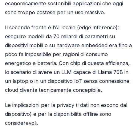
economicamente sostenibili applicazioni che oggi
sono troppo costose per un uso massivo.
Il secondo fronte è l’AI locale (edge inference):
eseguire modelli da 70 miliardi di parametri su
dispositivi mobili o su hardware embedded era fino a
poco fa impossibile per ragioni di consumo
energetico e batteria. Con chip di questa efficienza,
lo scenario di avere un LLM capace di Llama 70B in
un laptop o in un dispositivo IoT senza connessione
cloud diventa tecnicamente concepibile.
Le implicazioni per la privacy (i dati non escono dal
dispositivo) e per la disponibilità offline sono
considerevoli.