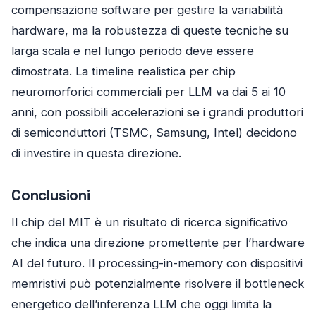
compensazione software per gestire la variabilità
hardware, ma la robustezza di queste tecniche su
larga scala e nel lungo periodo deve essere
dimostrata. La timeline realistica per chip
neuromorforici commerciali per LLM va dai 5 ai 10
anni, con possibili accelerazioni se i grandi produttori
di semiconduttori (TSMC, Samsung, Intel) decidono
di investire in questa direzione.
Conclusioni
Il chip del MIT è un risultato di ricerca significativo
che indica una direzione promettente per l’hardware
AI del futuro. Il processing-in-memory con dispositivi
memristivi può potenzialmente risolvere il bottleneck
energetico dell’inferenza LLM che oggi limita la