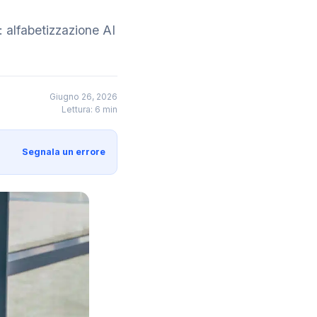
: alfabetizzazione AI
Giugno 26, 2026
Lettura: 6 min
Segnala un errore