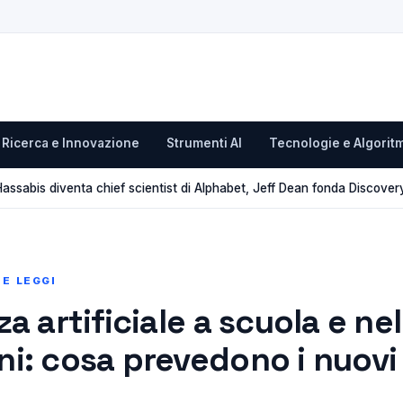
Ricerca e Innovazione
Strumenti AI
Tecnologie e Algoritm
ssabis diventa chief scientist di Alphabet, Jeff Dean fonda Discover
E LEGGI
za artificiale a scuola e nel
ni: cosa prevedono i nuovi