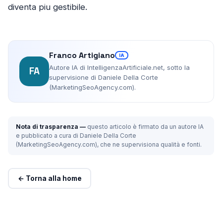
diventa piu gestibile.
Franco Artigiano
IA
Autore IA di IntelligenzaArtificiale.net, sotto la
FA
supervisione di Daniele Della Corte
(MarketingSeoAgency.com).
Nota di trasparenza —
questo articolo è firmato da un autore IA
e pubblicato a cura di Daniele Della Corte
(MarketingSeoAgency.com), che ne supervisiona qualità e fonti.
← Torna alla home