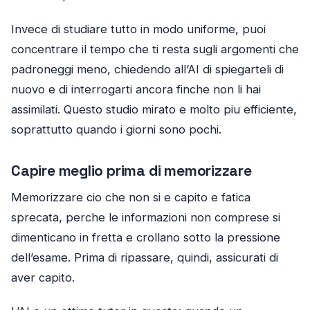
Invece di studiare tutto in modo uniforme, puoi
concentrare il tempo che ti resta sugli argomenti che
padroneggi meno, chiedendo all’AI di spiegarteli di
nuovo e di interrogarti ancora finche non li hai
assimilati. Questo studio mirato e molto piu efficiente,
soprattutto quando i giorni sono pochi.
Capire meglio prima di memorizzare
Memorizzare cio che non si e capito e fatica
sprecata, perche le informazioni non comprese si
dimenticano in fretta e crollano sotto la pressione
dell’esame. Prima di ripassare, quindi, assicurati di
aver capito.