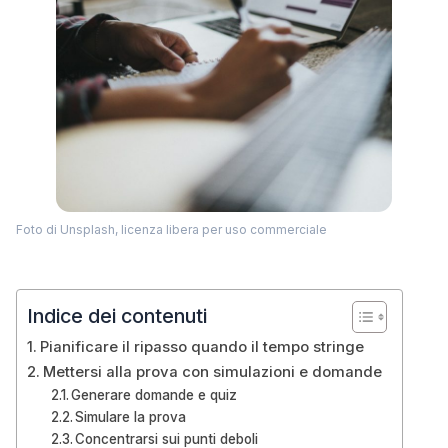
Foto di Unsplash, licenza libera per uso commerciale
Indice dei contenuti
Pianificare il ripasso quando il tempo stringe
Mettersi alla prova con simulazioni e domande
Generare domande e quiz
Simulare la prova
Concentrarsi sui punti deboli