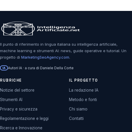
Il punto di riferimento in lingua italiana su intelligenza artificiale,
machine learning e strumenti AI: news, guide operative e tutorial. Un
progetto di
MarketingSeoAgency.com
.
Autori IA · a cura di Daniele Della Corte
IA
RUBRICHE
IL PROGETTO
Notizie del settore
La redazione IA
Strumenti AI
Metodo e fonti
Privacy e sicurezza
Chi siamo
Regolamentazione e leggi
Contatti
Ricerca e Innovazione