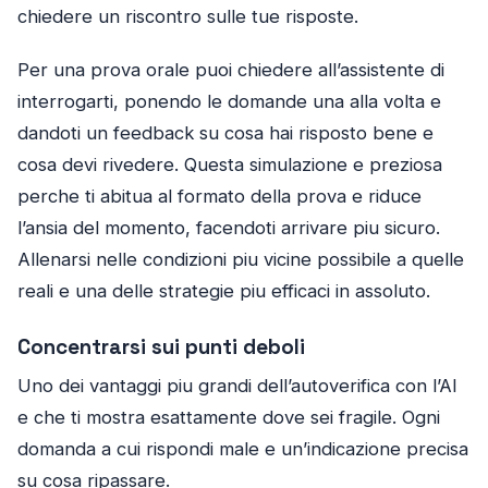
chiedere un riscontro sulle tue risposte.
Per una prova orale puoi chiedere all’assistente di
interrogarti, ponendo le domande una alla volta e
dandoti un feedback su cosa hai risposto bene e
cosa devi rivedere. Questa simulazione e preziosa
perche ti abitua al formato della prova e riduce
l’ansia del momento, facendoti arrivare piu sicuro.
Allenarsi nelle condizioni piu vicine possibile a quelle
reali e una delle strategie piu efficaci in assoluto.
Concentrarsi sui punti deboli
Uno dei vantaggi piu grandi dell’autoverifica con l’AI
e che ti mostra esattamente dove sei fragile. Ogni
domanda a cui rispondi male e un’indicazione precisa
su cosa ripassare.