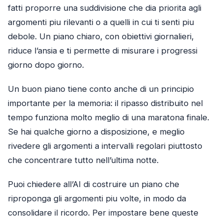
fatti proporre una suddivisione che dia priorita agli
argomenti piu rilevanti o a quelli in cui ti senti piu
debole. Un piano chiaro, con obiettivi giornalieri,
riduce l’ansia e ti permette di misurare i progressi
giorno dopo giorno.
Un buon piano tiene conto anche di un principio
importante per la memoria: il ripasso distribuito nel
tempo funziona molto meglio di una maratona finale.
Se hai qualche giorno a disposizione, e meglio
rivedere gli argomenti a intervalli regolari piuttosto
che concentrare tutto nell’ultima notte.
Puoi chiedere all’AI di costruire un piano che
riproponga gli argomenti piu volte, in modo da
consolidare il ricordo. Per impostare bene queste