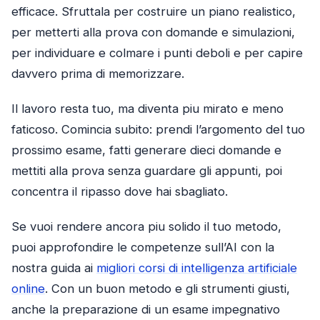
efficace. Sfruttala per costruire un piano realistico,
per metterti alla prova con domande e simulazioni,
per individuare e colmare i punti deboli e per capire
davvero prima di memorizzare.
Il lavoro resta tuo, ma diventa piu mirato e meno
faticoso. Comincia subito: prendi l’argomento del tuo
prossimo esame, fatti generare dieci domande e
mettiti alla prova senza guardare gli appunti, poi
concentra il ripasso dove hai sbagliato.
Se vuoi rendere ancora piu solido il tuo metodo,
puoi approfondire le competenze sull’AI con la
nostra guida ai
migliori corsi di intelligenza artificiale
online
. Con un buon metodo e gli strumenti giusti,
anche la preparazione di un esame impegnativo