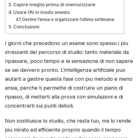
Capire meglio prima di memorizzare
Usare l’AI in modo onesto
Gestire l’ansia e organizzare l’ultima settimana
Conclusioni
I giorni che precedono un esame sono spesso i piu
stressanti del percorso di studio: tanto materiale da
ripassare, poco tempo e la sensazione di non sapere
se sei davvero pronto. L’intelligenza artificiale puo
aiutarti a gestire questa fase con piu metodo e meno
ansia, perche ti permette di costruire un piano di
ripasso, di metterti alla prova con simulazioni e di
concentrarti sui punti deboli.
Non sostituisce lo studio, che resta tuo, ma lo rende
piu mirato ed efficiente proprio quando il tempo