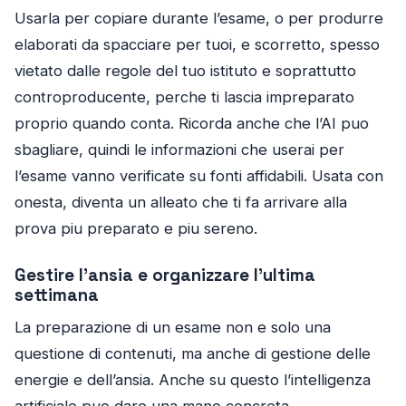
Usarla per copiare durante l’esame, o per produrre
elaborati da spacciare per tuoi, e scorretto, spesso
vietato dalle regole del tuo istituto e soprattutto
controproducente, perche ti lascia impreparato
proprio quando conta. Ricorda anche che l’AI puo
sbagliare, quindi le informazioni che userai per
l’esame vanno verificate su fonti affidabili. Usata con
onesta, diventa un alleato che ti fa arrivare alla
prova piu preparato e piu sereno.
Gestire l’ansia e organizzare l’ultima
settimana
La preparazione di un esame non e solo una
questione di contenuti, ma anche di gestione delle
energie e dell’ansia. Anche su questo l’intelligenza