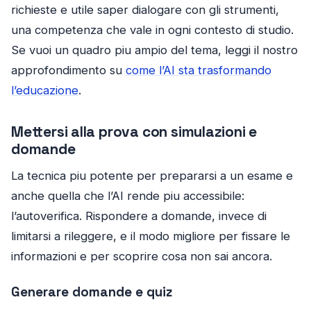
richieste e utile saper dialogare con gli strumenti,
una competenza che vale in ogni contesto di studio.
Se vuoi un quadro piu ampio del tema, leggi il nostro
approfondimento su
come l’AI sta trasformando
l’educazione
.
Mettersi alla prova con simulazioni e
domande
La tecnica piu potente per prepararsi a un esame e
anche quella che l’AI rende piu accessibile:
l’autoverifica. Rispondere a domande, invece di
limitarsi a rileggere, e il modo migliore per fissare le
informazioni e per scoprire cosa non sai ancora.
Generare domande e quiz