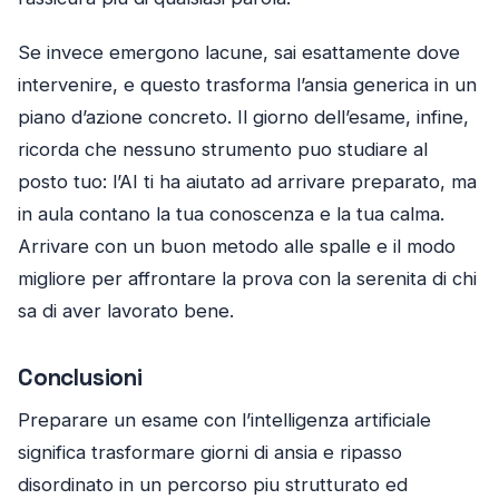
Se invece emergono lacune, sai esattamente dove
intervenire, e questo trasforma l’ansia generica in un
piano d’azione concreto. Il giorno dell’esame, infine,
ricorda che nessuno strumento puo studiare al
posto tuo: l’AI ti ha aiutato ad arrivare preparato, ma
in aula contano la tua conoscenza e la tua calma.
Arrivare con un buon metodo alle spalle e il modo
migliore per affrontare la prova con la serenita di chi
sa di aver lavorato bene.
Conclusioni
Preparare un esame con l’intelligenza artificiale
significa trasformare giorni di ansia e ripasso
disordinato in un percorso piu strutturato ed