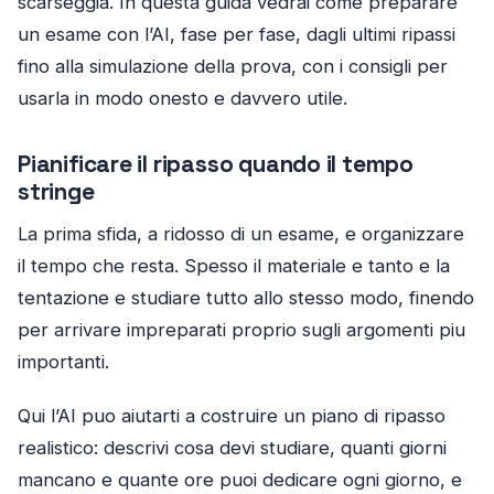
scarseggia. In questa guida vedrai come preparare
un esame con l’AI, fase per fase, dagli ultimi ripassi
fino alla simulazione della prova, con i consigli per
usarla in modo onesto e davvero utile.
Pianificare il ripasso quando il tempo
stringe
La prima sfida, a ridosso di un esame, e organizzare
il tempo che resta. Spesso il materiale e tanto e la
tentazione e studiare tutto allo stesso modo, finendo
per arrivare impreparati proprio sugli argomenti piu
importanti.
Qui l’AI puo aiutarti a costruire un piano di ripasso
realistico: descrivi cosa devi studiare, quanti giorni
mancano e quante ore puoi dedicare ogni giorno, e