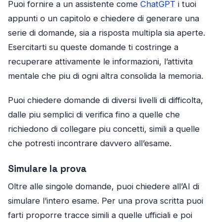
Puoi fornire a un assistente come
ChatGPT
i tuoi
appunti o un capitolo e chiedere di generare una
serie di domande, sia a risposta multipla sia aperte.
Esercitarti su queste domande ti costringe a
recuperare attivamente le informazioni, l’attivita
mentale che piu di ogni altra consolida la memoria.
Puoi chiedere domande di diversi livelli di difficolta,
dalle piu semplici di verifica fino a quelle che
richiedono di collegare piu concetti, simili a quelle
che potresti incontrare davvero all’esame.
Simulare la prova
Oltre alle singole domande, puoi chiedere all’AI di
simulare l’intero esame. Per una prova scritta puoi
farti proporre tracce simili a quelle ufficiali e poi