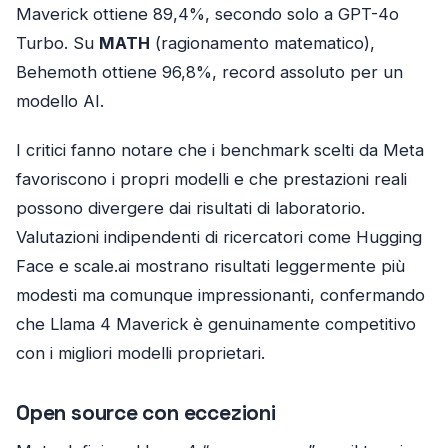
Maverick ottiene 89,4%, secondo solo a GPT-4o
Turbo. Su
MATH
(ragionamento matematico),
Behemoth ottiene 96,8%, record assoluto per un
modello AI.
I critici fanno notare che i benchmark scelti da Meta
favoriscono i propri modelli e che prestazioni reali
possono divergere dai risultati di laboratorio.
Valutazioni indipendenti di ricercatori come Hugging
Face e scale.ai mostrano risultati leggermente più
modesti ma comunque impressionanti, confermando
che Llama 4 Maverick è genuinamente competitivo
con i migliori modelli proprietari.
Open source con eccezioni