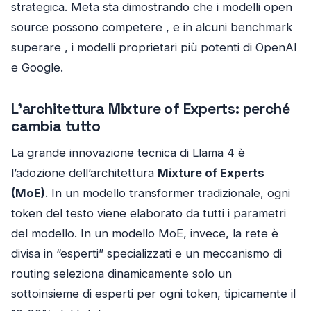
strategica. Meta sta dimostrando che i modelli open
source possono competere , e in alcuni benchmark
superare , i modelli proprietari più potenti di OpenAI
e Google.
L’architettura Mixture of Experts: perché
cambia tutto
La grande innovazione tecnica di Llama 4 è
l’adozione dell’architettura
Mixture of Experts
(MoE)
. In un modello transformer tradizionale, ogni
token del testo viene elaborato da tutti i parametri
del modello. In un modello MoE, invece, la rete è
divisa in “esperti” specializzati e un meccanismo di
routing seleziona dinamicamente solo un
sottoinsieme di esperti per ogni token, tipicamente il