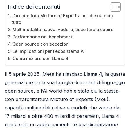
Indice dei contenuti
L’architettura Mixture of Experts: perché cambia
tutto
Multimodalità nativa: vedere, ascoltare e capire
Performance nei benchmark
Open source con eccezioni
Le implicazioni per l’ecosistema AI
Come iniziare con Llama 4
Il 5 aprile 2025, Meta ha rilasciato
Llama 4
, la quarta
generazione della sua famiglia di modelli di linguaggio
open source, e l’AI world non è stata più la stessa.
Con un’architettura Mixture of Experts (MoE),
capacità multimodali native e modelli che vanno da
17 miliardi a oltre 400 miliardi di parametri, Llama 4
non è solo un aggiornamento: è una dichiarazione