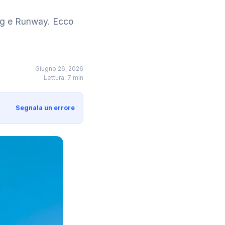
ling e Runway. Ecco
Giugno 26, 2026
Lettura: 7 min
Segnala un errore