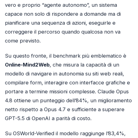
vero e proprio “agente autonomo”, un sistema
capace non solo di rispondere a domande ma di
pianificare una sequenza di azioni, eseguirle e
correggere il percorso quando qualcosa non va
come previsto.
Su questo fronte, il benchmark più emblematico è
Online-Mind2Web
, che misura la capacità di un
modello di navigare in autonomia su siti web reali,
compilare form, interagire con interfacce grafiche e
portare a termine missioni complesse. Claude Opus
4.8 ottiene un punteggio dell’84%, un miglioramento
netto rispetto a Opus 4.7 e sufficiente a superare
GPT-5.5 di OpenAI a parità di costo.
Su OSWorld-Verified il modello raggiunge l’83,4%,