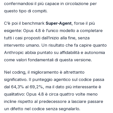
confermandosi il più capace in circolazione per
questo tipo di compiti.
C’è poi il benchmark
Super-Agent
, forse il più
esigente: Opus 4.8 è l’unico modello a completare
tutti i casi proposti dall’inizio alla fine, senza
intervento umano. Un risultato che fa capire quanto
Anthropic abbia puntato su affidabilità e autonomia
come valori fondamentali di questa versione.
Nel coding, il miglioramento è altrettanto
significativo. Il punteggio agentico sul codice passa
dal 64,3% al 69,2%, ma il dato più interessante è
qualitativo: Opus 4.8 è circa quattro volte meno
incline rispetto al predecessore a lasciare passare
un difetto nel codice senza segnalarlo.