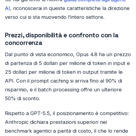
AI
, riconoscerai in queste caratteristiche la direzione
verso cui si sta muovendo l’intero settore.
Prezzi, disponibilità e confronto con la
concorrenza
Dal punto di vista economico, Opus 4.8 ha un prezzo
di partenza di 5 dollari per milione di token in input e
25 dollari per milione di token in output tramite le
API. Con il prompt caching si arriva fino al 90% di
risparmio, e il batch processing offre un ulteriore
50% di sconto.
Rispetto a GPT-5.5, il posizionamento è competitivo:
Anthropic dichiara prestazioni superiori nei
benchmark agentici a parità di costo, il che lo rende