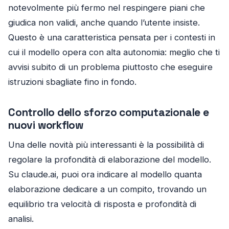
notevolmente più fermo nel respingere piani che
giudica non validi, anche quando l’utente insiste.
Questo è una caratteristica pensata per i contesti in
cui il modello opera con alta autonomia: meglio che ti
avvisi subito di un problema piuttosto che eseguire
istruzioni sbagliate fino in fondo.
Controllo dello sforzo computazionale e
nuovi workflow
Una delle novità più interessanti è la possibilità di
regolare la profondità di elaborazione del modello.
Su claude.ai, puoi ora indicare al modello quanta
elaborazione dedicare a un compito, trovando un
equilibrio tra velocità di risposta e profondità di
analisi.