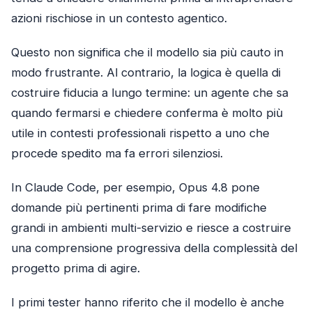
azioni rischiose in un contesto agentico.
Questo non significa che il modello sia più cauto in
modo frustrante. Al contrario, la logica è quella di
costruire fiducia a lungo termine: un agente che sa
quando fermarsi e chiedere conferma è molto più
utile in contesti professionali rispetto a uno che
procede spedito ma fa errori silenziosi.
In Claude Code, per esempio, Opus 4.8 pone
domande più pertinenti prima di fare modifiche
grandi in ambienti multi-servizio e riesce a costruire
una comprensione progressiva della complessità del
progetto prima di agire.
I primi tester hanno riferito che il modello è anche