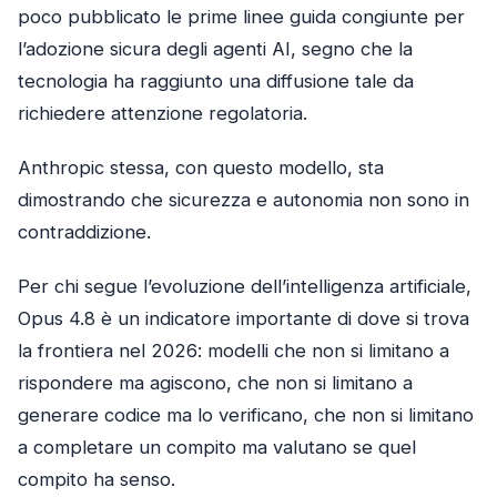
poco pubblicato le prime linee guida congiunte per
l’adozione sicura degli agenti AI, segno che la
tecnologia ha raggiunto una diffusione tale da
richiedere attenzione regolatoria.
Anthropic stessa, con questo modello, sta
dimostrando che sicurezza e autonomia non sono in
contraddizione.
Per chi segue l’evoluzione dell’intelligenza artificiale,
Opus 4.8 è un indicatore importante di dove si trova
la frontiera nel 2026: modelli che non si limitano a
rispondere ma agiscono, che non si limitano a
generare codice ma lo verificano, che non si limitano
a completare un compito ma valutano se quel
compito ha senso.