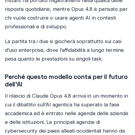
Instant ha portato miglioramenti nella qualità delle
risposte quotidiane, mentre Opus 4.8 è pensato per
chi vuole costruire o usare agenti AI in contesti
professionali e di sviluppo.
La partita tra i due si giocherà soprattutto sui casi
d’uso enterprise, dove l’affidabilità a lungo termine
pesa quanto le prestazioni su singoli task.
Perché questo modello conta per il futuro
dell’AI
Il rilascio di Claude Opus 4.8 arriva in un momento in
cui il dibattito sull’AI agentica ha superato la fase
accademica ed è entrato nelle agende delle aziende
e delle istituzioni. Le principali agenzie di
cybersecurity dei paesi alleati occidentali hanno da