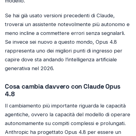
modello.
Se hai già usato versioni precedenti di Claude,
troverai un assistente notevolmente più autonomo e
meno incline a commettere errori senza segnalarli.
Se invece sei nuovo a questo mondo, Opus 4.8
rappresenta uno dei migliori punti di ingresso per
capire dove sta andando l’intelligenza artificiale
generativa nel 2026.
Cosa cambia davvero con Claude Opus
4.8
Il cambiamento più importante riguarda le capacità
agentiche, ovvero la capacità del modello di operare
autonomamente su compiti complessi e prolungati.
Anthropic ha progettato Opus 4.8 per essere un