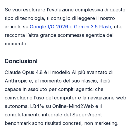
Se vuoi esplorare l’evoluzione complessiva di questo
tipo di tecnologia, ti consiglio di leggere il nostro
articolo su
Google I/O 2026 e Gemini 3.5 Flash
, che
racconta l’altra grande scommessa agentica del
momento.
Conclusioni
Claude Opus 4.8 è il modello AI più avanzato di
Anthropic e, al momento del suo rilascio, il più
capace in assoluto per compiti agentici che
coinvolgono l’uso del computer e la navigazione web
autonoma. L’84% su Online-Mind2Web e il
completamento integrale del Super-Agent
benchmark sono risultati concreti, non marketing.