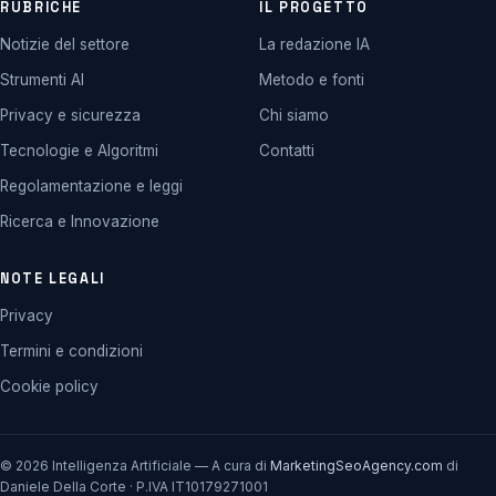
RUBRICHE
IL PROGETTO
Notizie del settore
La redazione IA
Strumenti AI
Metodo e fonti
Privacy e sicurezza
Chi siamo
Tecnologie e Algoritmi
Contatti
Regolamentazione e leggi
Ricerca e Innovazione
NOTE LEGALI
Privacy
Termini e condizioni
Cookie policy
© 2026 Intelligenza Artificiale — A cura di
MarketingSeoAgency.com
di
Daniele Della Corte · P.IVA IT10179271001