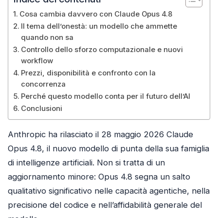
Cosa cambia davvero con Claude Opus 4.8
Il tema dell’onestà: un modello che ammette
quando non sa
Controllo dello sforzo computazionale e nuovi
workflow
Prezzi, disponibilità e confronto con la
concorrenza
Perché questo modello conta per il futuro dell’AI
Conclusioni
Anthropic ha rilasciato il 28 maggio 2026 Claude
Opus 4.8, il nuovo modello di punta della sua famiglia
di intelligenze artificiali. Non si tratta di un
aggiornamento minore: Opus 4.8 segna un salto
qualitativo significativo nelle capacità agentiche, nella
precisione del codice e nell’affidabilità generale del