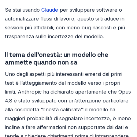
Se stai usando
Claude
per sviluppare software o
automatizzare flussi di lavoro, questo si traduce in
sessioni più affidabili, con meno bug nascosti e più
trasparenza sulle incertezze del modello.
Il tema dell’onestà: un modello che
ammette quando non sa
Uno degli aspetti più interessanti emersi dai primi
test è l’atteggiamento del modello verso i propri
limiti. Anthropic ha dichiarato apertamente che Opus
4.8 è stato sviluppato con un’attenzione particolare
alla cosiddetta “onestà calibrata”: il modello ha
maggiori probabilità di segnalare incertezze, è meno
incline a fare affermazioni non supportate dai dati e
tende a chiedere chiarimenti prima di intraprendere