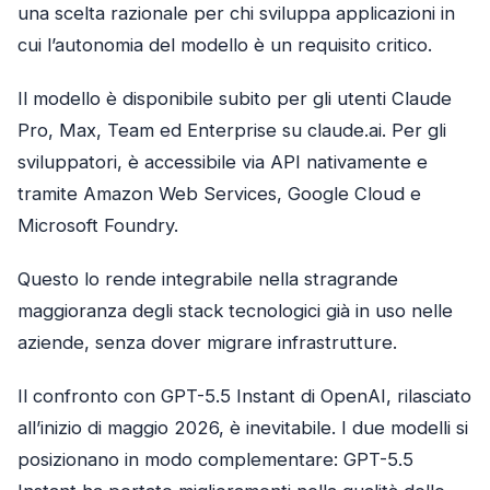
una scelta razionale per chi sviluppa applicazioni in
cui l’autonomia del modello è un requisito critico.
Il modello è disponibile subito per gli utenti Claude
Pro, Max, Team ed Enterprise su claude.ai. Per gli
sviluppatori, è accessibile via API nativamente e
tramite Amazon Web Services, Google Cloud e
Microsoft Foundry.
Questo lo rende integrabile nella stragrande
maggioranza degli stack tecnologici già in uso nelle
aziende, senza dover migrare infrastrutture.
Il confronto con GPT-5.5 Instant di OpenAI, rilasciato
all’inizio di maggio 2026, è inevitabile. I due modelli si
posizionano in modo complementare: GPT-5.5