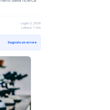
menti della ricerca
Luglio 2, 2026
Lettura: 7 min
Segnala un errore