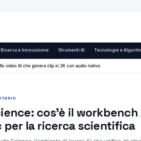
Ricerca e Innovazione
Strumenti AI
Tecnologie e Algoritm
llo video AI che genera clip in 2K con audio nativo
ITARIO
ience: cos’è il workbench 
per la ricerca scientifica