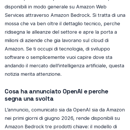
disponibili in modo generale su Amazon Web
Services attraverso Amazon Bedrock. Si tratta di una
mossa che va ben oltre il dettaglio tecnico, perche
ridisegna le alleanze del settore e apre la porta a
milioni di aziende che gia lavorano sul cloud di
Amazon. Se ti occupi di tecnologia, di sviluppo
software o semplicemente vuoi capire dove sta
andando il mercato dell’intelligenza artificiale, questa
notizia merita attenzione.
Cosa ha annunciato OpenAI e perche
segna una svolta
L’annuncio, comunicato sia da OpenAI sia da Amazon
nei primi giorni di giugno 2026, rende disponibili su
Amazon Bedrock tre prodotti chiave: il modello di