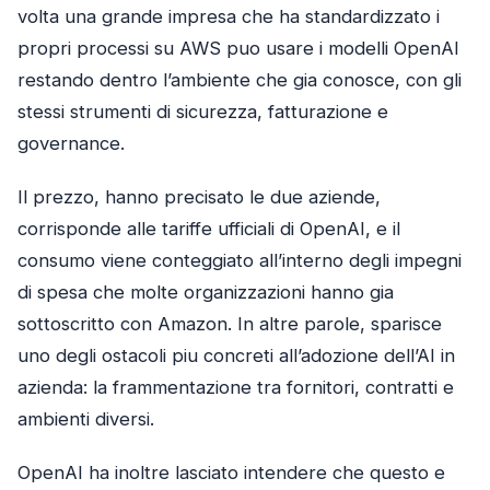
volta una grande impresa che ha standardizzato i
propri processi su AWS puo usare i modelli OpenAI
restando dentro l’ambiente che gia conosce, con gli
stessi strumenti di sicurezza, fatturazione e
governance.
Il prezzo, hanno precisato le due aziende,
corrisponde alle tariffe ufficiali di OpenAI, e il
consumo viene conteggiato all’interno degli impegni
di spesa che molte organizzazioni hanno gia
sottoscritto con Amazon. In altre parole, sparisce
uno degli ostacoli piu concreti all’adozione dell’AI in
azienda: la frammentazione tra fornitori, contratti e
ambienti diversi.
OpenAI ha inoltre lasciato intendere che questo e