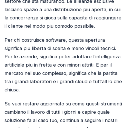
settore che sta maturando. Le alleanze esclusive
lasciano spazio a una distribuzione piu aperta, in cui
la concorrenza si gioca sulla capacita di raggiungere
il cliente nel modo piu comodo possibile.
Per chi costruisce software, questa apertura
significa piu liberta di scelta e meno vincoli tecnici.
Per le aziende, significa poter adottare l’intelligenza
artificiale piu in fretta e con minori attriti. E per il
mercato nel suo complesso, significa che la partita
tra i grandi laboratori e i grandi cloud e tutt’altro che
chiusa.
Se vuoi restare aggiornato su come questi strumenti
cambiano il lavoro di tutti i giorni e capire quale
soluzione fa al caso tuo, continua a seguire i nostri