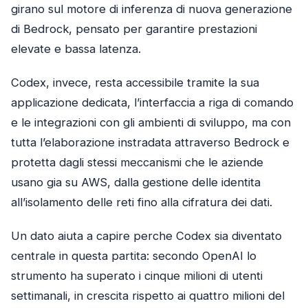
girano sul motore di inferenza di nuova generazione
di Bedrock, pensato per garantire prestazioni
elevate e bassa latenza.
Codex, invece, resta accessibile tramite la sua
applicazione dedicata, l’interfaccia a riga di comando
e le integrazioni con gli ambienti di sviluppo, ma con
tutta l’elaborazione instradata attraverso Bedrock e
protetta dagli stessi meccanismi che le aziende
usano gia su AWS, dalla gestione delle identita
all’isolamento delle reti fino alla cifratura dei dati.
Un dato aiuta a capire perche Codex sia diventato
centrale in questa partita: secondo OpenAI lo
strumento ha superato i cinque milioni di utenti
settimanali, in crescita rispetto ai quattro milioni del