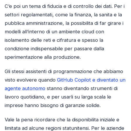
C’e poi un tema di fiducia e di controllo dei dati. Per i
settori regolamentati, come la finanza, la sanita e la
pubblica amministrazione, la possibilita di far girare i
modelli all’interno di un ambiente cloud con
isolamento delle reti e cifratura e spesso la
condizione indispensabile per passare dalla
sperimentazione alla produzione.
Gli stessi assistenti di programmazione che abbiamo
visto evolvere quando
GitHub Copilot e diventato un
agente autonomo
stanno diventando strumenti di
lavoro quotidiano, e per usarli su larga scala le
imprese hanno bisogno di garanzie solide.
Vale la pena ricordare che la disponibilita iniziale e
limitata ad alcune regioni statunitensi. Per le aziende