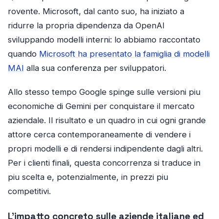
rovente. Microsoft, dal canto suo, ha iniziato a
ridurre la propria dipendenza da OpenAI
sviluppando modelli interni: lo abbiamo raccontato
quando
Microsoft ha presentato la famiglia di modelli
MAI
alla sua conferenza per sviluppatori.
Allo stesso tempo Google spinge sulle versioni piu
economiche di Gemini per conquistare il mercato
aziendale. Il risultato e un quadro in cui ogni grande
attore cerca contemporaneamente di vendere i
propri modelli e di rendersi indipendente dagli altri.
Per i clienti finali, questa concorrenza si traduce in
piu scelta e, potenzialmente, in prezzi piu
competitivi.
L’impatto concreto sulle aziende italiane ed