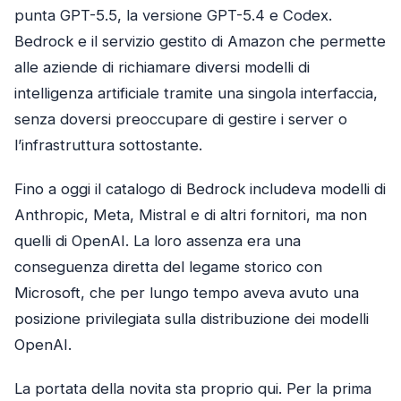
punta GPT-5.5, la versione GPT-5.4 e Codex.
Bedrock e il servizio gestito di Amazon che permette
alle aziende di richiamare diversi modelli di
intelligenza artificiale tramite una singola interfaccia,
senza doversi preoccupare di gestire i server o
l’infrastruttura sottostante.
Fino a oggi il catalogo di Bedrock includeva modelli di
Anthropic, Meta, Mistral e di altri fornitori, ma non
quelli di OpenAI. La loro assenza era una
conseguenza diretta del legame storico con
Microsoft, che per lungo tempo aveva avuto una
posizione privilegiata sulla distribuzione dei modelli
OpenAI.
La portata della novita sta proprio qui. Per la prima