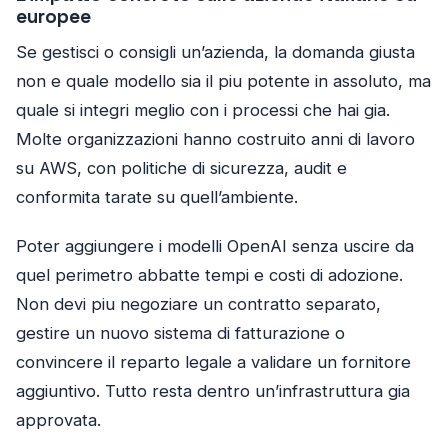
europee
Se gestisci o consigli un’azienda, la domanda giusta
non e quale modello sia il piu potente in assoluto, ma
quale si integri meglio con i processi che hai gia.
Molte organizzazioni hanno costruito anni di lavoro
su AWS, con politiche di sicurezza, audit e
conformita tarate su quell’ambiente.
Poter aggiungere i modelli OpenAI senza uscire da
quel perimetro abbatte tempi e costi di adozione.
Non devi piu negoziare un contratto separato,
gestire un nuovo sistema di fatturazione o
convincere il reparto legale a validare un fornitore
aggiuntivo. Tutto resta dentro un’infrastruttura gia
approvata.