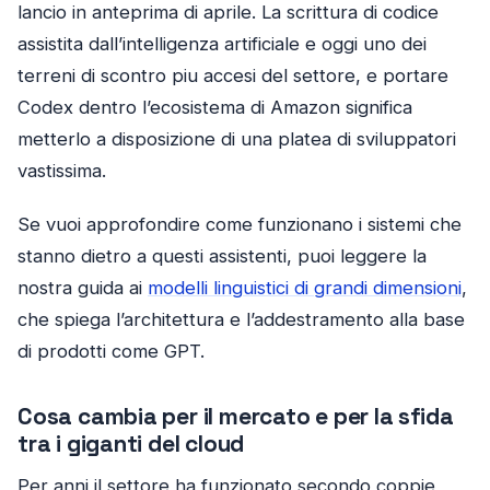
lancio in anteprima di aprile. La scrittura di codice
assistita dall’intelligenza artificiale e oggi uno dei
terreni di scontro piu accesi del settore, e portare
Codex dentro l’ecosistema di Amazon significa
metterlo a disposizione di una platea di sviluppatori
vastissima.
Se vuoi approfondire come funzionano i sistemi che
stanno dietro a questi assistenti, puoi leggere la
nostra guida ai
modelli linguistici di grandi dimensioni
,
che spiega l’architettura e l’addestramento alla base
di prodotti come GPT.
Cosa cambia per il mercato e per la sfida
tra i giganti del cloud
Per anni il settore ha funzionato secondo coppie