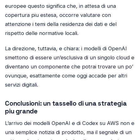
europee questo significa che, in attesa di una
copertura piu estesa, occorre valutare con
attenzione i temi della residenza dei dati e del
rispetto delle normative locali.
La direzione, tuttavia, e chiara: i modelli di OpenAI
smettono di essere un’esclusiva di un singolo cloud e
diventano un componente che potrai trovare un po’
ovunque, esattamente come oggi accade per altri
servizi digitali.
Conclusioni: un tassello di una strategia
piu grande
L’arrivo dei modelli OpenAI e di Codex su AWS non e
una semplice notizia di prodotto, ma il segnale di un