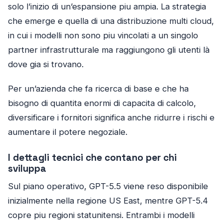
solo l’inizio di un’espansione piu ampia. La strategia
che emerge e quella di una distribuzione multi cloud,
in cui i modelli non sono piu vincolati a un singolo
partner infrastrutturale ma raggiungono gli utenti là
dove gia si trovano.
Per un’azienda che fa ricerca di base e che ha
bisogno di quantita enormi di capacita di calcolo,
diversificare i fornitori significa anche ridurre i rischi e
aumentare il potere negoziale.
I dettagli tecnici che contano per chi
sviluppa
Sul piano operativo, GPT-5.5 viene reso disponibile
inizialmente nella regione US East, mentre GPT-5.4
copre piu regioni statunitensi. Entrambi i modelli