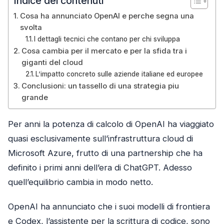
Indice dei contenuti
Cosa ha annunciato OpenAI e perche segna una
svolta
I dettagli tecnici che contano per chi sviluppa
Cosa cambia per il mercato e per la sfida tra i
giganti del cloud
L’impatto concreto sulle aziende italiane ed europee
Conclusioni: un tassello di una strategia piu
grande
Per anni la potenza di calcolo di OpenAI ha viaggiato
quasi esclusivamente sull’infrastruttura cloud di
Microsoft Azure, frutto di una partnership che ha
definito i primi anni dell’era di ChatGPT. Adesso
quell’equilibrio cambia in modo netto.
OpenAI ha annunciato che i suoi modelli di frontiera
e Codex, l’assistente per la scrittura di codice, sono