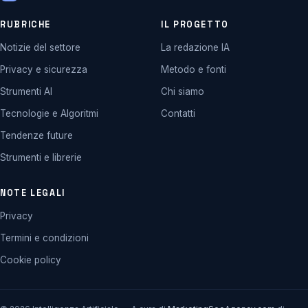
RUBRICHE
IL PROGETTO
Notizie del settore
La redazione IA
Privacy e sicurezza
Metodo e fonti
Strumenti AI
Chi siamo
Tecnologie e Algoritmi
Contatti
Tendenze future
Strumenti e librerie
NOTE LEGALI
Privacy
Termini e condizioni
Cookie policy