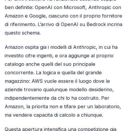
ben definite: OpenAI con Microsoft, Anthropic con
Amazon e Google, ciascuno con il proprio fornitore
di riferimento. L’arrivo di OpenAI su Bedrock incrina
questo schema.
Amazon ospita gia i modelli di Anthropic, in cui ha
investito cifre ingenti, e ora aggiunge al proprio
catalogo anche quelli del suo principale
concorrente. La logica e quella del grande
magazzino: AWS vuole essere il luogo dove le
aziende trovano qualunque modello desiderino,
indipendentemente da chi lo ha costruito. Per
Amazon, la priorita non e tifare per un laboratorio,
ma vendere capacita di calcolo a chiunque.
Questa apertura intensifica una competizione gia